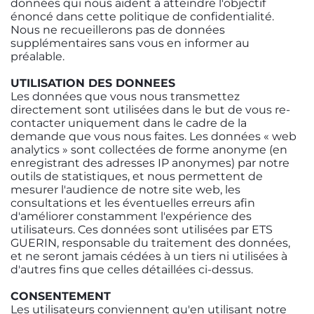
données qui nous aident à atteindre l'objectif
énoncé dans cette politique de confidentialité.
Nous ne recueillerons pas de données
supplémentaires sans vous en informer au
préalable.
UTILISATION DES DONNEES
Les données que vous nous transmettez
directement sont utilisées dans le but de vous re-
contacter uniquement dans le cadre de la
demande que vous nous faites. Les données « web
analytics » sont collectées de forme anonyme (en
enregistrant des adresses IP anonymes) par notre
outils de statistiques, et nous permettent de
mesurer l'audience de notre site web, les
consultations et les éventuelles erreurs afin
d'améliorer constamment l'expérience des
utilisateurs. Ces données sont utilisées par ETS
GUERIN, responsable du traitement des données,
et ne seront jamais cédées à un tiers ni utilisées à
d'autres fins que celles détaillées ci-dessus.
CONSENTEMENT
Les utilisateurs conviennent qu'en utilisant notre