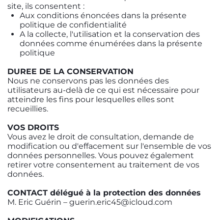
site, ils consentent :
Aux conditions énoncées dans la présente
politique de confidentialité
A la collecte, l'utilisation et la conservation des
données comme énumérées dans la présente
politique
DUREE DE LA CONSERVATION
Nous ne conservons pas les données des
utilisateurs au-delà de ce qui est nécessaire pour
atteindre les fins pour lesquelles elles sont
recueillies.
VOS DROITS
Vous avez le droit de consultation, demande de
modification ou d'effacement sur l'ensemble de vos
données personnelles. Vous pouvez également
retirer votre consentement au traitement de vos
données.
CONTACT délégué à la protection des données
M. Eric Guérin – guerin.eric45@icloud.com