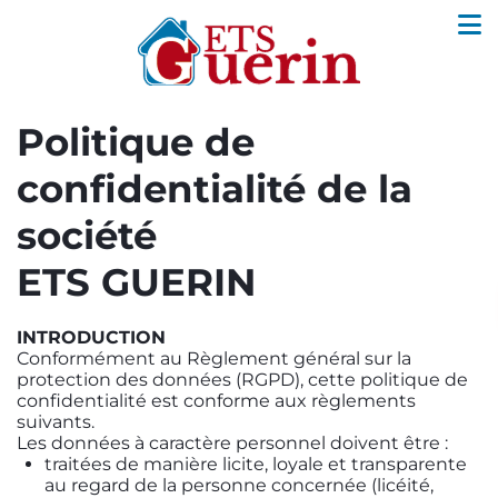
Politique de
confidentialité de la
société
ETS GUERIN
INTRODUCTION
Conformément au Règlement général sur la
protection des données (RGPD), cette politique de
confidentialité est conforme aux règlements
suivants.
Les données à caractère personnel doivent être :
traitées de manière licite, loyale et transparente
au regard de la personne concernée (licéité,