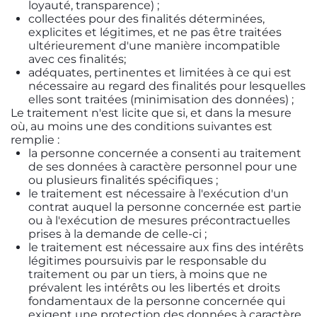
loyauté, transparence) ;
collectées pour des finalités déterminées,
explicites et légitimes, et ne pas être traitées
ultérieurement d'une manière incompatible
avec ces finalités;
adéquates, pertinentes et limitées à ce qui est
nécessaire au regard des finalités pour lesquelles
elles sont traitées (minimisation des données) ;
Le traitement n'est licite que si, et dans la mesure
où, au moins une des conditions suivantes est
remplie :
la personne concernée a consenti au traitement
de ses données à caractère personnel pour une
ou plusieurs finalités spécifiques ;
le traitement est nécessaire à l'exécution d'un
contrat auquel la personne concernée est partie
ou à l'exécution de mesures précontractuelles
prises à la demande de celle-ci ;
le traitement est nécessaire aux fins des intérêts
légitimes poursuivis par le responsable du
traitement ou par un tiers, à moins que ne
prévalent les intérêts ou les libertés et droits
fondamentaux de la personne concernée qui
exigent une protection des données à caractère