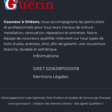
Couvreur à Orléans
, nous accompagnons les particuliers
et professionnels pour tous leurs travaux de toiture :
installation, rénovation, réparation et entretien. Notre
équipe de couvreurs qualifiés intervient sur tous types de
toits (tuiles, ardoises, zinc) afin de garantir une couverture
étanche, durable et esthétique.
Informations
SIRET 52063187000018
Mentions Légales
Développement Code Optimisé, Pole Position et Qualité de Service par Processx
www.processx.fr -
création site internet orléans
-
Site
agréé
QualiNet ©