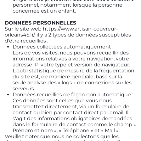
personnel, notamment lorsque la personne
concernée est un enfant.
DONNEES PERSONNELLES
Sur le site web https://www.artisan-couvreur-
orleans45.fr/, il y a 2 types de données susceptibles
d'être recueillies :
Données collectées automatiquement :
Lors de vos visites, nous pouvons recueillir des
informations relatives à votre navigation, votre
adresse IP, votre type et version de navigateur.
L'outil statistique de mesure de la fréquentation
du site est, de manière générale, basé sur la
seule analyse des « logs » de connexions sur les
serveurs.
Données recueillies de façon non automatique :
Ces données sont celles que vous nous
transmettez directement, via un formulaire de
contact ou bien par contact direct par email. Il
s'agit des informations obligatoires demandées
dans le formulaire de contact comme le champ «
Prénom et nom », « Téléphone » et « Mail ».
Veuillez noter que nous ne collectons que les