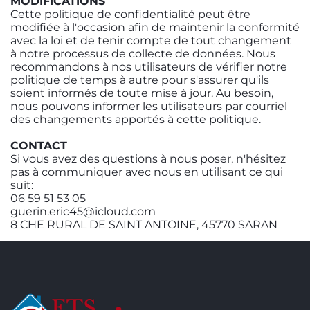
MODIFICATIONS
Cette politique de confidentialité peut être
modifiée à l'occasion afin de maintenir la conformité
avec la loi et de tenir compte de tout changement
à notre processus de collecte de données. Nous
recommandons à nos utilisateurs de vérifier notre
politique de temps à autre pour s'assurer qu'ils
soient informés de toute mise à jour. Au besoin,
nous pouvons informer les utilisateurs par courriel
des changements apportés à cette politique.
CONTACT
Si vous avez des questions à nous poser, n'hésitez
pas à communiquer avec nous en utilisant ce qui
suit:
06 59 51 53 05
guerin.eric45@icloud.com
8 CHE RURAL DE SAINT ANTOINE, 45770 SARAN